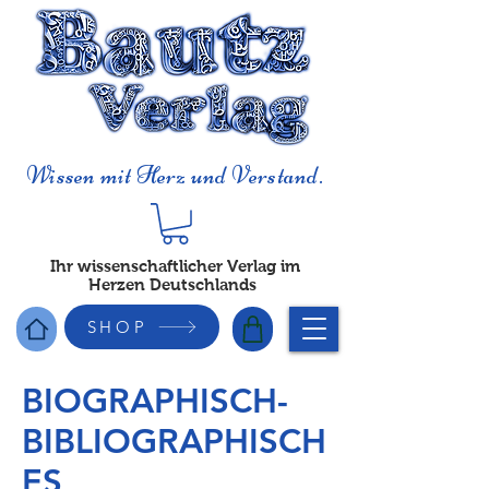
Wissen mit Herz und Verstand.
Ihr wissenschaftlicher Verlag im
Herzen Deutschlands
SHOP
BIOGRAPHISCH-
BIBLIOGRAPHISCH
ES