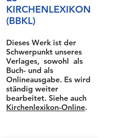
KIRCHENLEXIKON
(BBKL)
Dieses Werk ist der
Schwerpunkt unseres
Verlages, sowohl als
Buch- und als
Onlineausgabe. Es wird
ständig weiter
bearbeitet. Siehe auch
Kirchenlexikon-Online
.