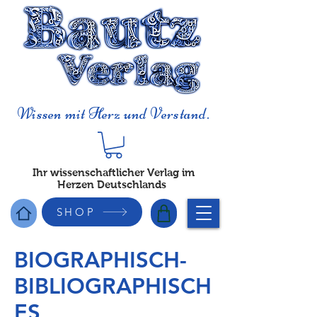
Wissen mit Herz und Verstand.
Ihr wissenschaftlicher Verlag im
Herzen Deutschlands
SHOP
BIOGRAPHISCH-
BIBLIOGRAPHISCH
ES