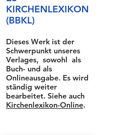
KIRCHENLEXIKON
(BBKL)
Dieses Werk ist der
Schwerpunkt unseres
Verlages, sowohl als
Buch- und als
Onlineausgabe. Es wird
ständig weiter
bearbeitet. Siehe auch
Kirchenlexikon-Online
.