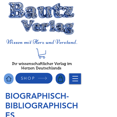
Wissen mit Herz und Verstand.
Ihr wissenschaftlicher Verlag im
Herzen Deutschlands
SHOP
BIOGRAPHISCH-
BIBLIOGRAPHISCH
ES