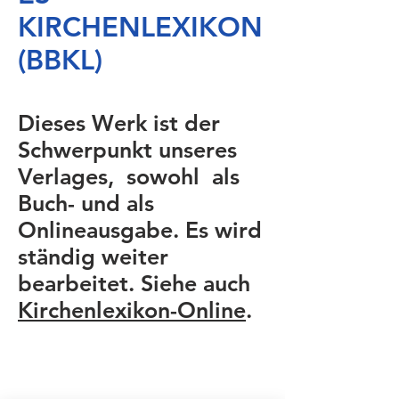
KIRCHENLEXIKON
(BBKL)
Dieses Werk ist der
Schwerpunkt unseres
Verlages, sowohl als
Buch- und als
Onlineausgabe. Es wird
ständig weiter
bearbeitet. Siehe auch
Kirchenlexikon-Online
.