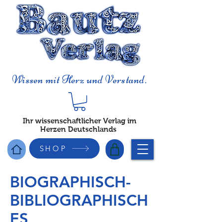
Wissen mit Herz und Verstand.
Ihr wissenschaftlicher Verlag im
Herzen Deutschlands
SHOP
BIOGRAPHISCH-
BIBLIOGRAPHISCH
ES