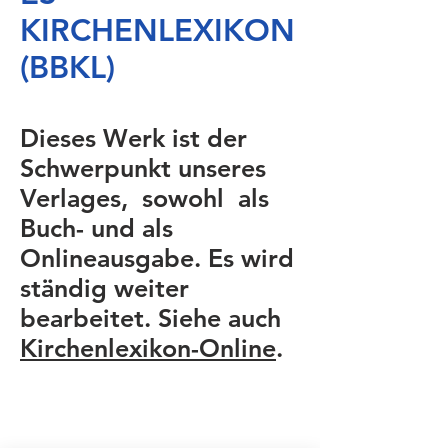
KIRCHENLEXIKON
(BBKL)
Dieses Werk ist der
Schwerpunkt unseres
Verlages, sowohl als
Buch- und als
Onlineausgabe. Es wird
ständig weiter
bearbeitet. Siehe auch
Kirchenlexikon-Online
.