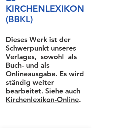
KIRCHENLEXIKON
(BBKL)
Dieses Werk ist der
Schwerpunkt unseres
Verlages, sowohl als
Buch- und als
Onlineausgabe. Es wird
ständig weiter
bearbeitet. Siehe auch
Kirchenlexikon-Online
.