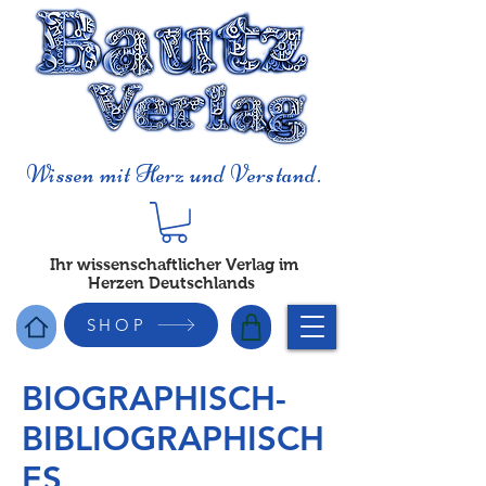
Wissen mit Herz und Verstand.
Ihr wissenschaftlicher Verlag im
Herzen Deutschlands
SHOP
BIOGRAPHISCH-
BIBLIOGRAPHISCH
ES