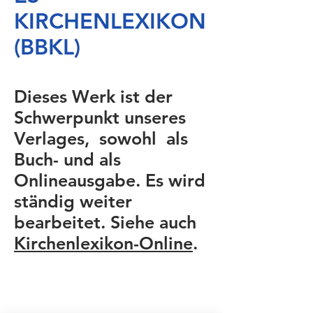
KIRCHENLEXIKON
(BBKL)
Dieses Werk ist der
Schwerpunkt unseres
Verlages, sowohl als
Buch- und als
Onlineausgabe. Es wird
ständig weiter
bearbeitet. Siehe auch
Kirchenlexikon-Online
.