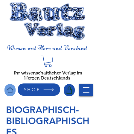
Wissen mit Herz und Verstand.
Ihr wissenschaftlicher Verlag im
Herzen Deutschlands
SHOP
BIOGRAPHISCH-
BIBLIOGRAPHISCH
ES