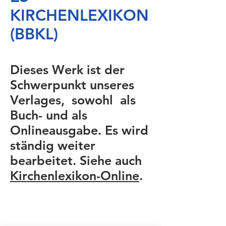
KIRCHENLEXIKON
(BBKL)
Dieses Werk ist der
Schwerpunkt unseres
Verlages, sowohl als
Buch- und als
Onlineausgabe. Es wird
ständig weiter
bearbeitet. Siehe auch
Kirchenlexikon-Online
.