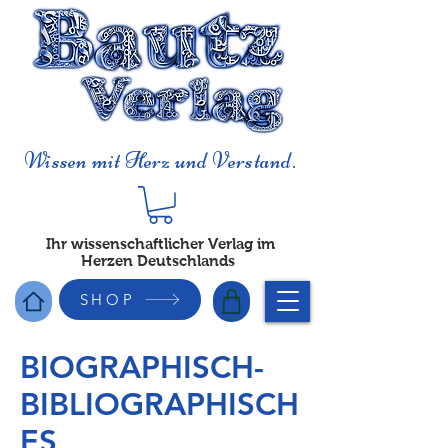
Wissen mit Herz und Verstand.
Ihr wissenschaftlicher Verlag im
Herzen Deutschlands
SHOP
BIOGRAPHISCH-
BIBLIOGRAPHISCH
ES