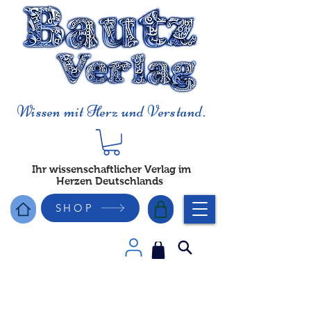
Wissen mit Herz und Verstand.
Ihr wissenschaftlicher Verlag im
Herzen Deutschlands
SHOP