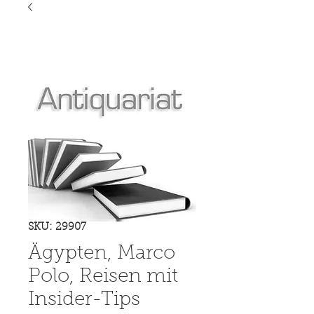
SKU: 29907
Ägypten, Marco
Polo, Reisen mit
Insider-Tips