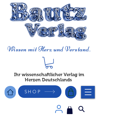
Wissen mit Herz und Verstand.
Ihr wissenschaftlicher Verlag im
Herzen Deutschlands
SHOP