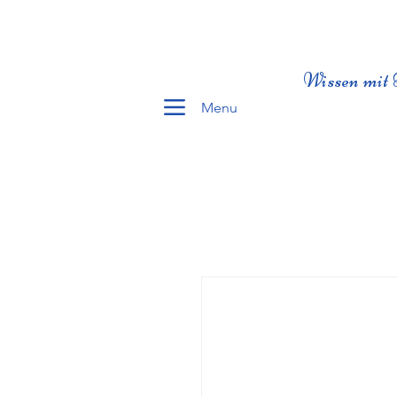
Wissen mit 
Menu