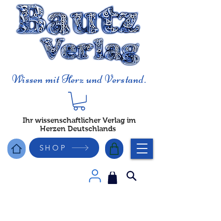
Wissen mit Herz und Verstand.
Ihr wissenschaftlicher Verlag im
Herzen Deutschlands
SHOP