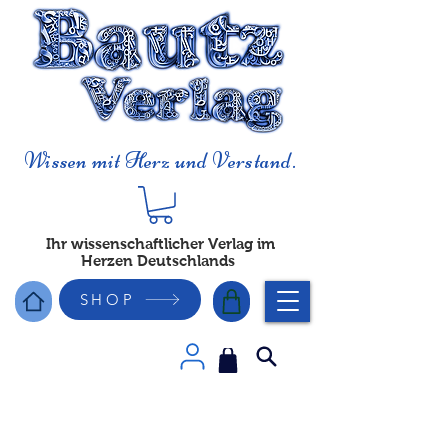
Wissen mit Herz und Verstand.
Ihr wissenschaftlicher Verlag im
Herzen Deutschlands
SHOP