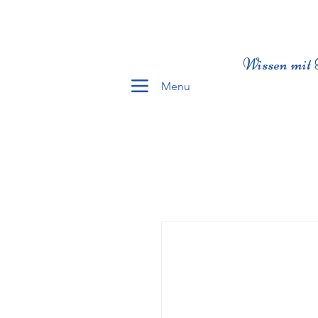
Wissen mit 
Menu