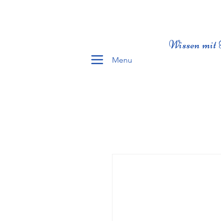
Wissen mit 
Menu