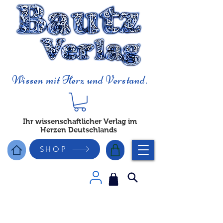
Wissen mit Herz und Verstand.
Ihr wissenschaftlicher Verlag im
Herzen Deutschlands
SHOP