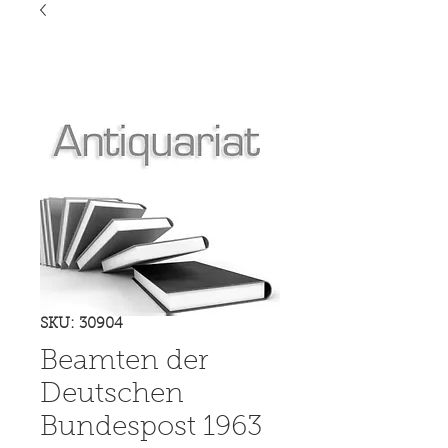
SKU: 30904
Beamten der
Deutschen
Bundespost 1963