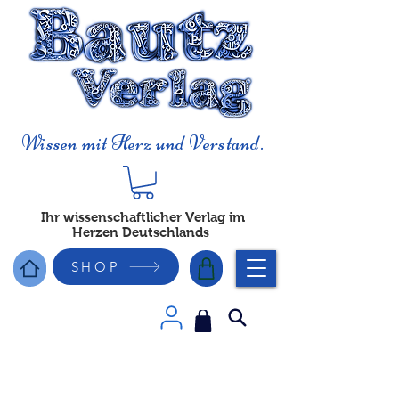
Wissen mit Herz und Verstand.
Ihr wissenschaftlicher Verlag im
Herzen Deutschlands
SHOP