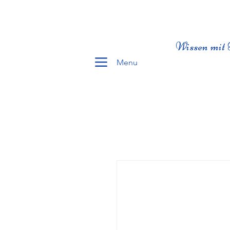
Wissen mit 
Menu