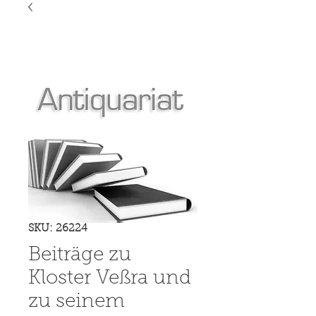
SKU: 26224
Beiträge zu
Kloster Veßra und
zu seinem