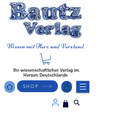
Wissen mit Herz und Verstand.
Ihr wissenschaftlicher Verlag im
Herzen Deutschlands
SHOP