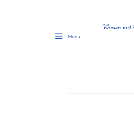
Wissen mit 
Menu