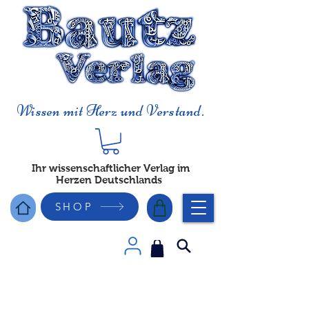
Wissen mit Herz und Verstand.
Ihr wissenschaftlicher Verlag im
Herzen Deutschlands
SHOP