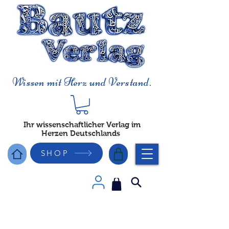
Wissen mit Herz und Verstand.
Ihr wissenschaftlicher Verlag im
Herzen Deutschlands
SHOP