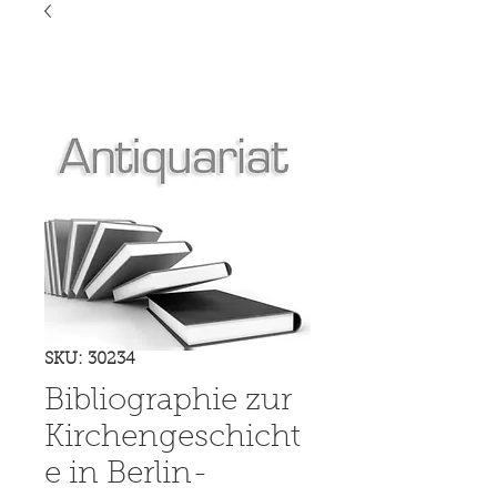
SKU: 30234
Bibliographie zur
Kirchengeschicht
e in Berlin-