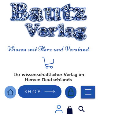
Wissen mit Herz und Verstand.
Ihr wissenschaftlicher Verlag im
Herzen Deutschlands
SHOP