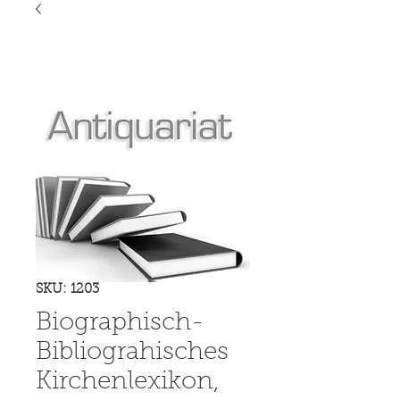
SKU: 1203
Biographisch-
Bibliograhisches
Kirchenlexikon,