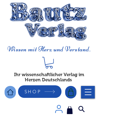
Wissen mit Herz und Verstand.
Ihr wissenschaftlicher Verlag im
Herzen Deutschlands
SHOP