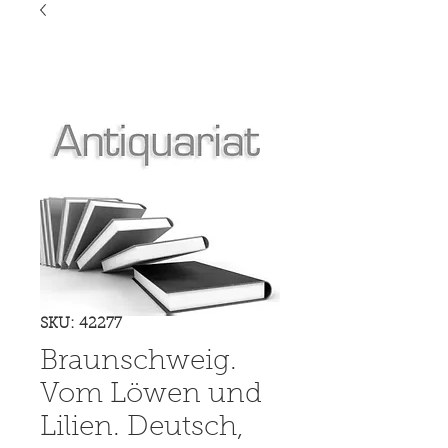
SKU: 42277
Braunschweig.
Vom Löwen und
Lilien. Deutsch,