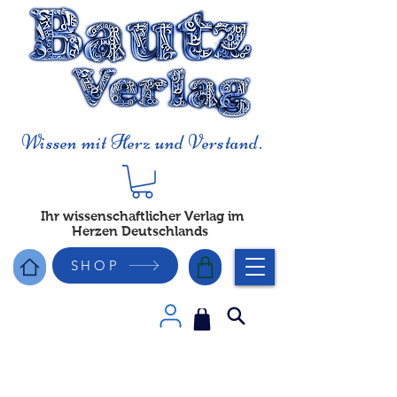
Wissen mit Herz und Verstand.
Ihr wissenschaftlicher Verlag im
Herzen Deutschlands
SHOP