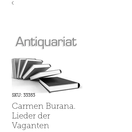
SKU: 33353
Carmen Burana.
Lieder der
Vaganten