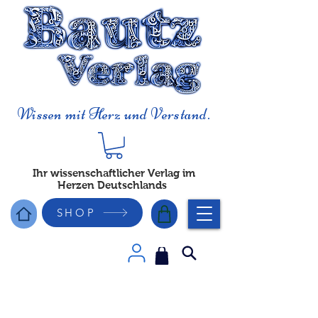
Wissen mit Herz und Verstand.
Ihr wissenschaftlicher Verlag im
Herzen Deutschlands
SHOP