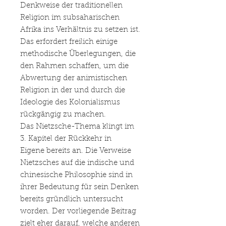
Denkweise der traditionellen
Religion im subsaharischen
Afrika ins Verhältnis zu setzen ist.
Das erfordert freilich einige
methodische Überlegungen, die
den Rahmen schaffen, um die
Abwertung der animistischen
Religion in der und durch die
Ideologie des Kolonialismus
rückgängig zu machen.
Das Nietzsche-Thema klingt im
3. Kapitel der Rückkehr in
Eigene bereits an. Die Verweise
Nietzsches auf die indische und
chinesische Philosophie sind in
ihrer Bedeutung für sein Denken
bereits gründlich untersucht
worden. Der vorliegende Beitrag
zielt eher darauf, welche anderen