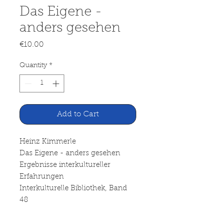
Das Eigene -
anders gesehen
Price
€10.00
Quantity
*
Add to Cart
Heinz Kimmerle
Das Eigene - anders gesehen
Ergebnisse interkultureller
Erfahrungen
Interkulturelle Bibliothek, Band
48