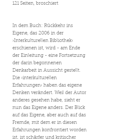
121 Seiten, broschiert
In dem Buch: Rückkehr ins
Eigene, das 2006 in der
›Interkulturellen Bibliothek‹
erschienen ist, wird - am Ende
der Einleitung - eine Fortsetzung
der darin begonnenen
Denkarbeit in Aussicht gestellt.
Die ›interkulturellen
Erfahrungen‹ haben das eigene
Denken verändert. Weil der Autor
anderes gesehen habe, sieht er
nun das Eigene anders. Der Blick
auf das Eigene, aber auch auf das
Fremde, mit dem er in diesen
Erfahrungen konfrontiert worden
ist, ist schärfer und kritischer