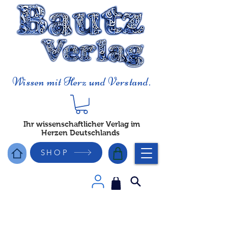
Wissen mit Herz und Verstand.
Ihr wissenschaftlicher Verlag im
Herzen Deutschlands
SHOP