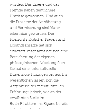
worden. Das Eigene und das
Fremde haben deutlichere
Umrisse gewonnen. Und auch
die Prozesse der Annäherung
und Vermischung sind klarer
erkennbar geworden. Der
Horizont möglicher Fragen und
Lösungsansätze hat sich
erweitert. Insgesamt hat sich eine
Bereicherung der eigenen
philosophischen Arbeit ergeben.
Sie hat eine ›interkulturelle
Dimension‹ hinzugewonnen. Im
wesentlichen lassen sich die
›Ergebnisse der interkulturellen
Erfahrung‹ jedoch, wie an der
erwähnten Stelle im
Buch Rückkehr ins Eigene bereits