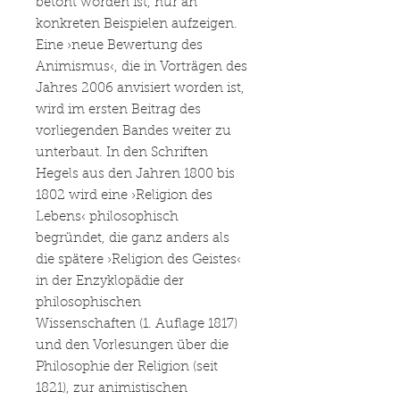
betont worden ist, nur an
konkreten Beispielen aufzeigen.
Eine ›neue Bewertung des
Animismus‹, die in Vorträgen des
Jahres 2006 anvisiert worden ist,
wird im ersten Beitrag des
vorliegenden Bandes weiter zu
unterbaut. In den Schriften
Hegels aus den Jahren 1800 bis
1802 wird eine ›Religion des
Lebens‹ philosophisch
begründet, die ganz anders als
die spätere ›Religion des Geistes‹
in der Enzyklopädie der
philosophischen
Wissenschaften (1. Auflage 1817)
und den Vorlesungen über die
Philosophie der Religion (seit
1821), zur animistischen