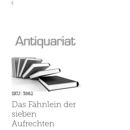
SKU: 3862
Das Fähnlein der
sieben
Aufrechten