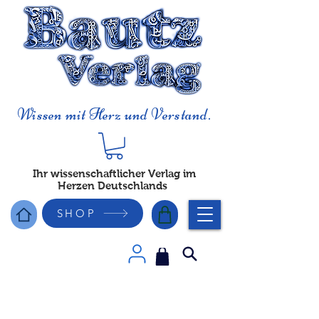
Wissen mit Herz und Verstand.
Ihr wissenschaftlicher Verlag im
Herzen Deutschlands
SHOP