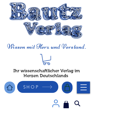
Wissen mit Herz und Verstand.
Ihr wissenschaftlicher Verlag im
Herzen Deutschlands
SHOP