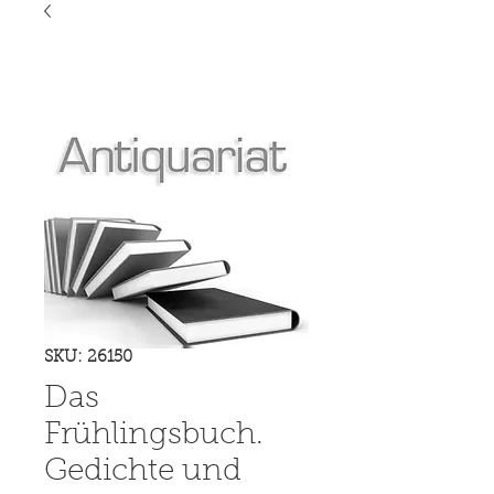
SKU: 26150
Das
Frühlingsbuch.
Gedichte und