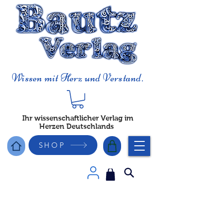
Wissen mit Herz und Verstand.
Ihr wissenschaftlicher Verlag im
Herzen Deutschlands
SHOP