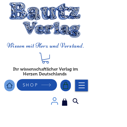
Wissen mit Herz und Verstand.
Ihr wissenschaftlicher Verlag im
Herzen Deutschlands
SHOP