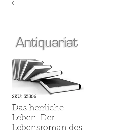
SKU: 33506
Das herrliche
Leben. Der
Lebensroman des