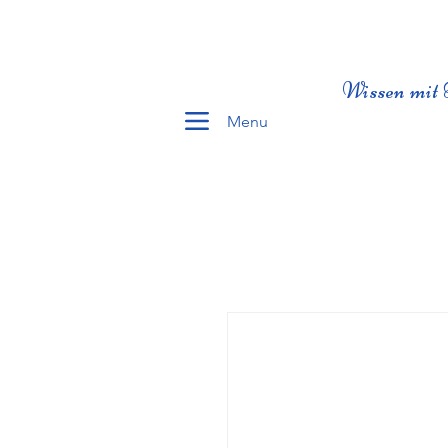
Wissen mit 
Menu