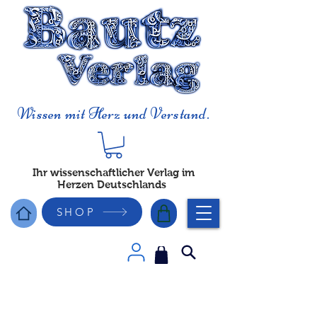
Wissen mit Herz und Verstand.
Ihr wissenschaftlicher Verlag im
Herzen Deutschlands
SHOP