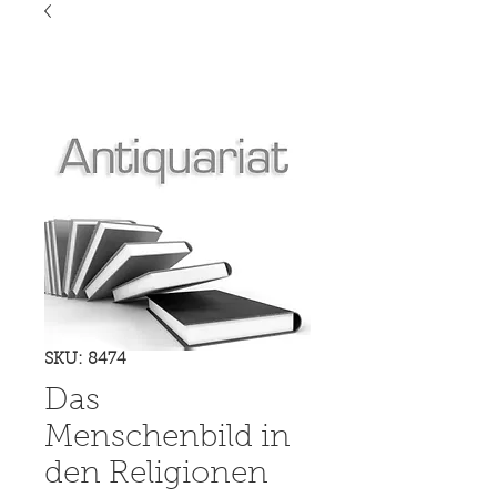
SKU: 8474
Das
Menschenbild in
den Religionen