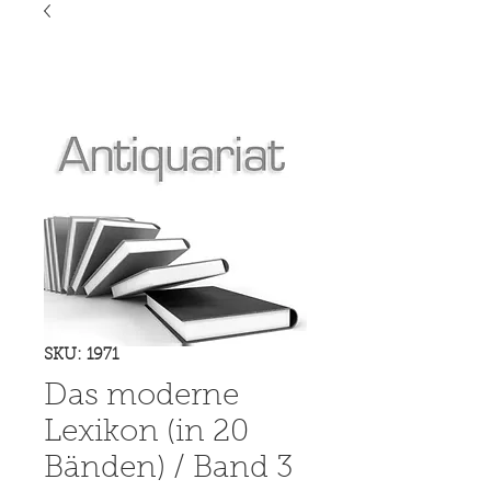
SKU: 1971
Das moderne
Lexikon (in 20
Bänden) / Band 3