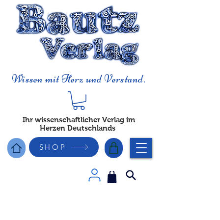
Wissen mit Herz und Verstand.
Ihr wissenschaftlicher Verlag im
Herzen Deutschlands
SHOP