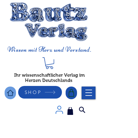
Wissen mit Herz und Verstand.
Ihr wissenschaftlicher Verlag im
Herzen Deutschlands
SHOP