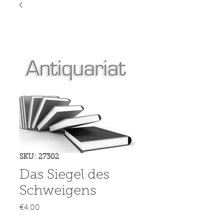
SKU: 27302
Das Siegel des
Schweigens
Price
€4.00