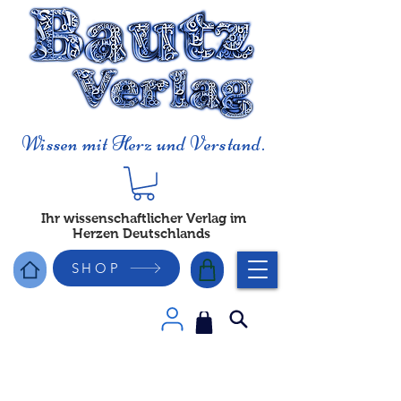
Wissen mit Herz und Verstand.
Ihr wissenschaftlicher Verlag im
Herzen Deutschlands
SHOP