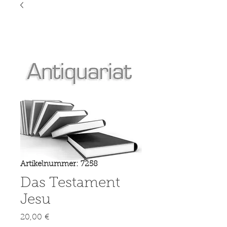
Artikelnummer: 7258
Das Testament
Jesu
Preis
20,00 €