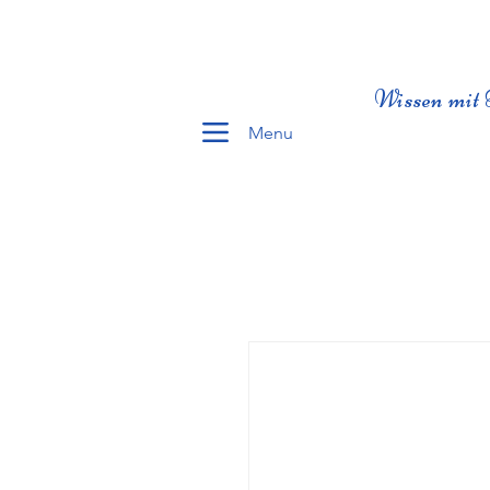
Wissen mit 
Menu