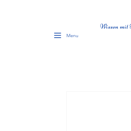
Wissen mit 
Menu