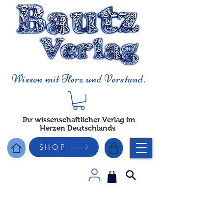
Wissen mit Herz und Verstand.
Ihr wissenschaftlicher Verlag im
Herzen Deutschlands
SHOP