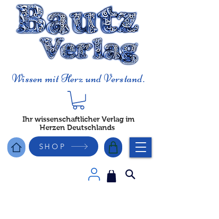
Wissen mit Herz und Verstand.
Ihr wissenschaftlicher Verlag im
Herzen Deutschlands
SHOP