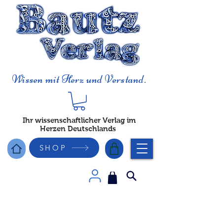
Wissen mit Herz und Verstand.
Ihr wissenschaftlicher Verlag im
Herzen Deutschlands
SHOP