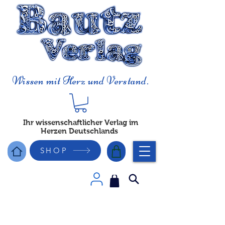
Wissen mit Herz und Verstand.
Ihr wissenschaftlicher Verlag im
Herzen Deutschlands
SHOP