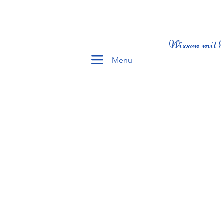
Wissen mit 
Menu