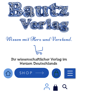
Wissen mit Herz und Verstand.
Ihr wissenschaftlicher Verlag im
Herzen Deutschlands
SHOP