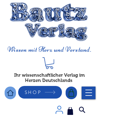
Wissen mit Herz und Verstand.
Ihr wissenschaftlicher Verlag im
Herzen Deutschlands
SHOP