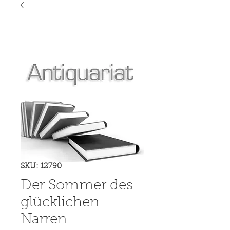
SKU: 12790
Der Sommer des
glücklichen
Narren