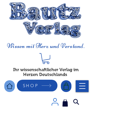
Wissen mit Herz und Verstand.
Ihr wissenschaftlicher Verlag im
Herzen Deutschlands
SHOP