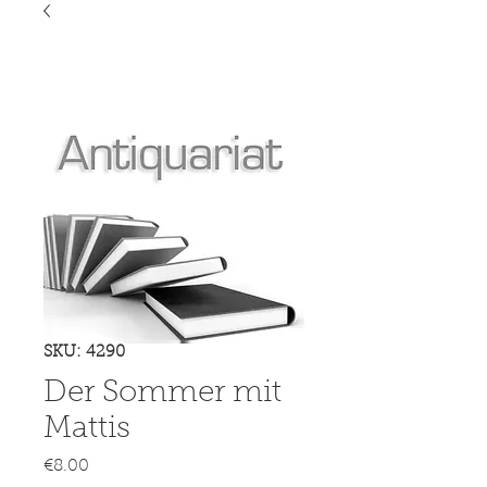
SKU: 4290
Der Sommer mit
Mattis
Price
€8.00