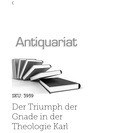
SKU: 3959
Der Triumph der
Gnade in der
Theologie Karl