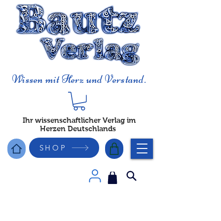
Wissen mit Herz und Verstand.
Ihr wissenschaftlicher Verlag im
Herzen Deutschlands
SHOP