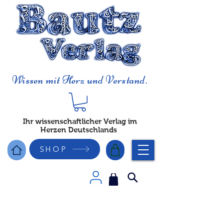
Wissen mit Herz und Verstand.
Ihr wissenschaftlicher Verlag im
Herzen Deutschlands
SHOP