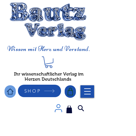
Wissen mit Herz und Verstand.
Ihr wissenschaftlicher Verlag im
Herzen Deutschlands
SHOP