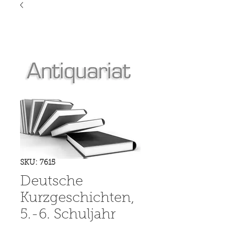
SKU: 7615
Deutsche
Kurzgeschichten,
5.-6. Schuljahr