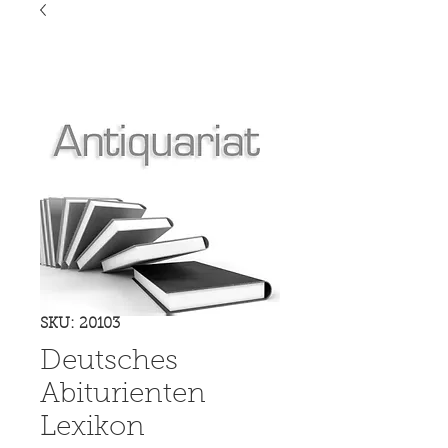
SKU: 20103
Deutsches
Abiturienten
Lexikon