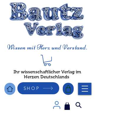
Wissen mit Herz und Verstand.
Ihr wissenschaftlicher Verlag im
Herzen Deutschlands
SHOP