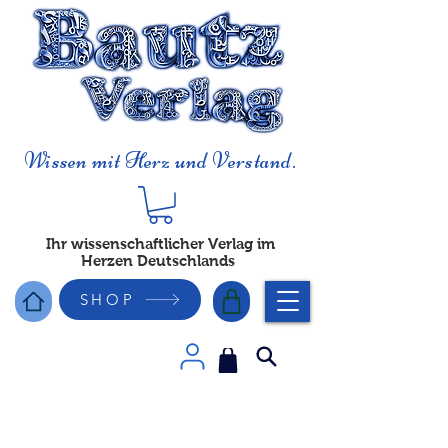
Wissen mit Herz und Verstand.
Ihr wissenschaftlicher Verlag im
Herzen Deutschlands
SHOP