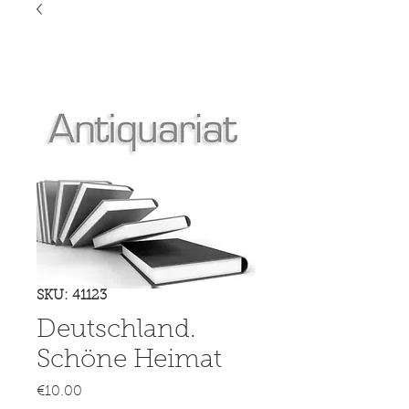
SKU: 41123
Deutschland.
Schöne Heimat
Price
€10.00